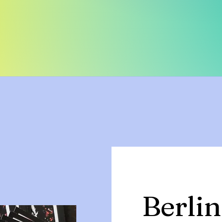
Berlin