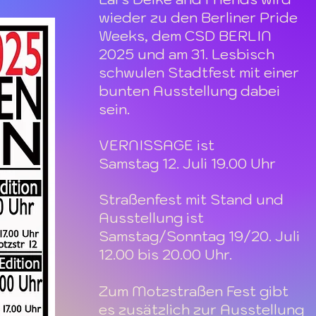
wieder zu den Berliner Pride
Weeks, dem CSD BERLIN
2025 und am 31. Lesbisch
schwulen Stadtfest mit einer
bunten Ausstellung dabei
sein.
VERNISSAGE ist
Samstag 12. Juli 19.00 Uhr
Straßenfest mit Stand und
Ausstellung ist
Samstag/Sonntag 19/20. Juli
12.00 bis 20.00 Uhr.
Zum Motzstraßen Fest gibt
es zusätzlich zur Ausstellung